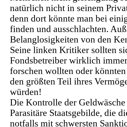
natürlich nicht in seinem Priv
denn dort könnte man bei eini
finden und ausschlachten. Auß
Belanglosigkeiten von den Ke
Seine linken Kritiker sollten si
Fondsbetreiber wirklich immer
forschen wollten oder könnten 
den größten Teil ihres Vermög
würden!
Die Kontrolle der Geldwäsche i
Parasitäre Staatsgebilde, die d
notfalls mit schwersten Sankti