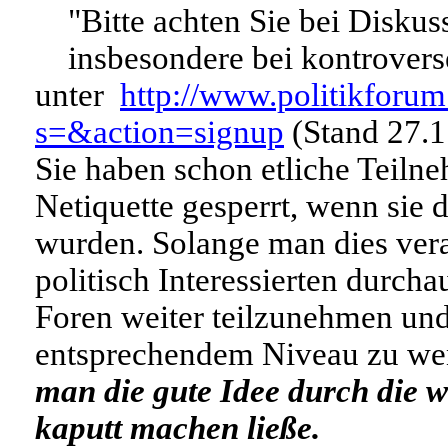
"Bitte achten Sie bei Disku
insbesondere bei kontrovers
unter
http://www.politikforum
s=&action=signup
(Stand 27.1
Sie haben schon etliche Teiln
Netiquette gesperrt, wenn sie
wurden. Solange man dies vera
politisch Interessierten durch
Foren weiter teilzunehmen und 
entsprechendem Niveau zu w
man die gute Idee durch die 
kaputt machen ließe.